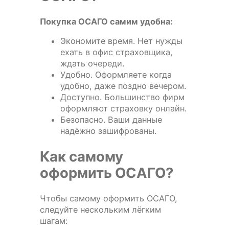
Покупка ОСАГО самим удобна:
Экономите время. Нет нужды
ехать в офис страховщика,
ждать очереди.
Удобно. Оформляете когда
удобно, даже поздно вечером.
Доступно. Большинство фирм
оформляют страховку онлайн.
Безопасно. Ваши данные
надёжно зашифрованы.
Как самому
оформить ОСАГО?
Чтобы самому оформить ОСАГО,
следуйте нескольким лёгким
шагам: