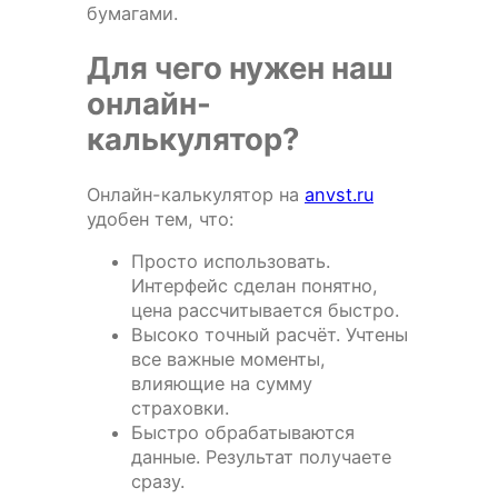
бумагами.
Для чего нужен наш
онлайн-
калькулятор?
Онлайн-калькулятор на
anvst.ru
удобен тем, что:
Просто использовать.
Интерфейс сделан понятно,
цена рассчитывается быстро.
Высоко точный расчёт. Учтены
все важные моменты,
влияющие на сумму
страховки.
Быстро обрабатываются
данные. Результат получаете
сразу.