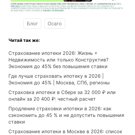
Блог
Осаго
Читай так же:
Страхование ипотеки 2026: Жизнь +
Недвижимость или только Конструктив?
Экономия до 45% без повышения ставки
Где лучше страховать ипотеку в 2026 |
Экономия до 45% | Москва, СПб, регионы
Страховка ипотеки в Сбере за 32 000 ₽ или
онлайн за 20 400 ₽: честный расчет
Продление страховки ипотеки в 2026: как
сэкономить до 45 % и не допустить повышения
ставки
Страхование ипотеки в Москве в 2026: список