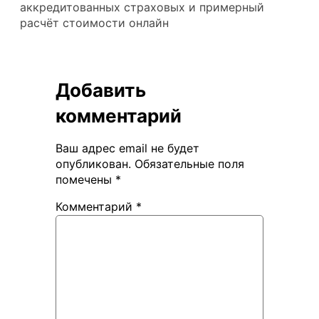
аккредитованных страховых и примерный
расчёт стоимости онлайн
Добавить
комментарий
Ваш адрес email не будет
опубликован.
Обязательные поля
помечены
*
Комментарий
*