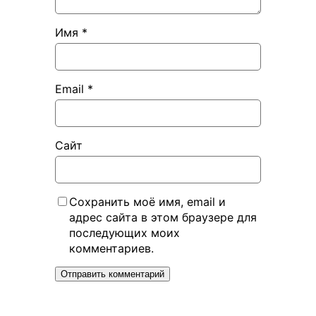
Имя
*
Email
*
Сайт
Сохранить моё имя, email и
адрес сайта в этом браузере для
последующих моих
комментариев.