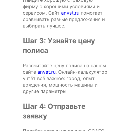
Найдите хорошую страховую
фирму с хорошими условиями и
сервисом. Сайт
anvst.ru
помогает
сравнивать разные предложения и
выбирать лучшее.
Шаг 3: Узнайте цену
полиса
Рассчитайте цену полиса на нашем
сайте
anvst.ru
. Онлайн-калькулятор
учтёт всё важное: город, опыт
вождения, мощность машины и
другие параметры.
Шаг 4: Отправьте
заявку