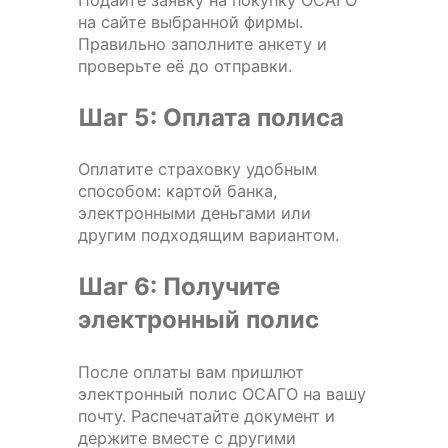
Подайте заявку на покупку ОСАГО
на сайте выбранной фирмы.
Правильно заполните анкету и
проверьте её до отправки.
Шаг 5: Оплата полиса
Оплатите страховку удобным
способом: картой банка,
электронными деньгами или
другим подходящим вариантом.
Шаг 6: Получите
электронный полис
После оплаты вам пришлют
электронный полис ОСАГО на вашу
почту. Распечатайте документ и
держите вместе с другими