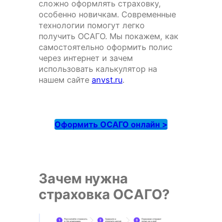
сложно оформлять страховку,
особенно новичкам. Современные
технологии помогут легко
получить ОСАГО. Мы покажем, как
самостоятельно оформить полис
через интернет и зачем
использовать калькулятор на
нашем сайте
anvst.ru
.
Оформить ОСАГО онлайн >
Зачем нужна
страховка ОСАГО?