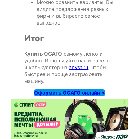
Можно сравнить варианты. Вы
видите предложения разных
фирм и выбираете самое
выгодное.
Итог
Купить ОСАГО
самому легко и
удобно. Используйте наши советы
и калькулятор на
anvst.ru
, чтобы
быстрее и проще застраховать
машину.
Оформить ОСАГО онлайн >