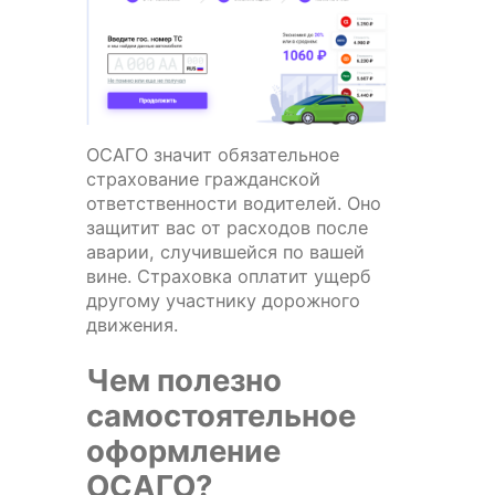
ОСАГО значит обязательное
страхование гражданской
ответственности водителей. Оно
защитит вас от расходов после
аварии, случившейся по вашей
вине. Страховка оплатит ущерб
другому участнику дорожного
движения.
Чем полезно
самостоятельное
оформление
ОСАГО?