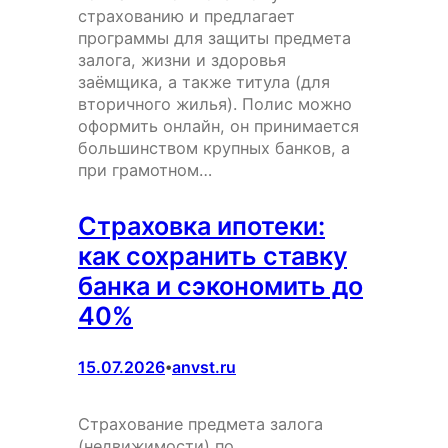
страхованию и предлагает
программы для защиты предмета
залога, жизни и здоровья
заёмщика, а также титула (для
вторичного жилья). Полис можно
оформить онлайн, он принимается
большинством крупных банков, а
при грамотном…
Страховка ипотеки:
как сохранить ставку
банка и сэкономить до
40%
15.07.2026
anvst.ru
•
Страхование предмета залога
(недвижимости) по