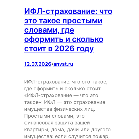
ИФЛ‑страхование: что
это такое простыми
словами, где
оформить и сколько
стоит в 2026 году
12.07.2026
anvst.ru
•
ИФЛ‑страхование: что это такое,
где оформить и сколько стоит
«ИФЛ‑страхование — что это
такое»: ИФЛ — это страхование
имущества физических лиц.
Простыми словами, это
финансовая защита вашей
квартиры, дома, дачи или другого
имущества: если случится пожар,