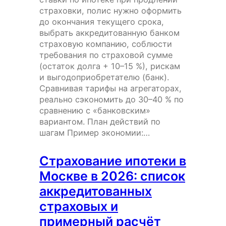
страховки, полис нужно оформить
до окончания текущего срока,
выбрать аккредитованную банком
страховую компанию, соблюсти
требования по страховой сумме
(остаток долга + 10–15 %), рискам
и выгодоприобретателю (банк).
Сравнивая тарифы на агрегаторах,
реально сэкономить до 30–40 % по
сравнению с «банковским»
вариантом. План действий по
шагам Пример экономии:…
Страхование ипотеки в
Москве в 2026: список
аккредитованных
страховых и
примерный расчёт