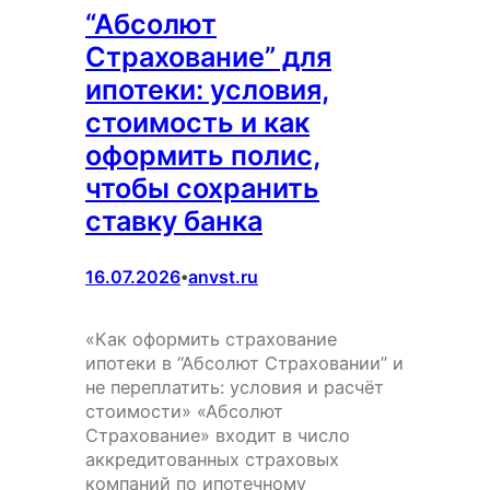
“Абсолют
Страхование” для
ипотеки: условия,
стоимость и как
оформить полис,
чтобы сохранить
ставку банка
16.07.2026
anvst.ru
•
«Как оформить страхование
ипотеки в “Абсолют Страховании” и
не переплатить: условия и расчёт
стоимости» «Абсолют
Страхование» входит в число
аккредитованных страховых
компаний по ипотечному