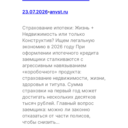
23.07.2026
anvst.ru
•
Страхование ипотеки: Жизнь +
Недвижимость или только
Конструктив? Ищем легальную
экономию в 2026 году При
оформлении ипотечного кредита
заемщики сталкиваются с
агрессивным навязыванием
«коробочного» продукта:
страхование недвижимости, жизни,
здоровья и титула. Сумма
страховки на первый год может
достигать нескольких десятков
тысяч рублей. Главный вопрос
заемщика: можно ли законно
отказаться от части полисов,
чтобы снизить…