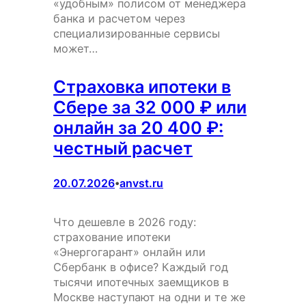
«удобным» полисом от менеджера
банка и расчетом через
специализированные сервисы
может…
Страховка ипотеки в
Сбере за 32 000 ₽ или
онлайн за 20 400 ₽:
честный расчет
20.07.2026
anvst.ru
•
Что дешевле в 2026 году:
страхование ипотеки
«Энергогарант» онлайн или
Сбербанк в офисе? Каждый год
тысячи ипотечных заемщиков в
Москве наступают на одни и те же