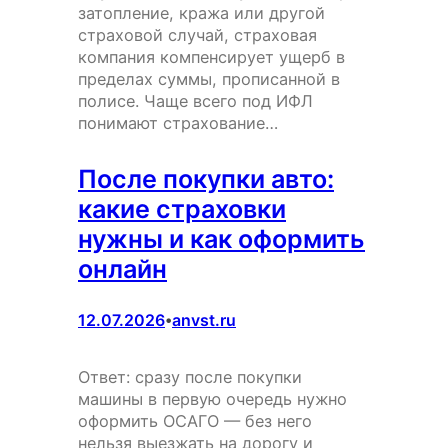
затопление, кража или другой
страховой случай, страховая
компания компенсирует ущерб в
пределах суммы, прописанной в
полисе. Чаще всего под ИФЛ
понимают страхование…
После покупки авто:
какие страховки
нужны и как оформить
онлайн
12.07.2026
anvst.ru
•
Ответ: сразу после покупки
машины в первую очередь нужно
оформить ОСАГО — без него
нельзя выезжать на дорогу и