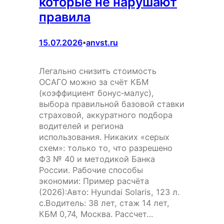
которые не нарушают
правила
15.07.2026
anvst.ru
•
Легально снизить стоимость
ОСАГО можно за счёт КБМ
(коэффициент бонус‑малус),
выбора правильной базовой ставки
страховой, аккуратного подбора
водителей и региона
использования. Никаких «серых
схем»: только то, что разрешено
ФЗ № 40 и методикой Банка
России. Рабочие способы
экономии: Пример расчёта
(2026):Авто: Hyundai Solaris, 123 л.
с.Водитель: 38 лет, стаж 14 лет,
КБМ 0,74, Москва. Рассчет…