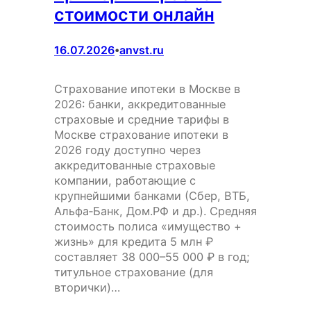
стоимости онлайн
16.07.2026
anvst.ru
•
Страхование ипотеки в Москве в
2026: банки, аккредитованные
страховые и средние тарифы в
Москве страхование ипотеки в
2026 году доступно через
аккредитованные страховые
компании, работающие с
крупнейшими банками (Сбер, ВТБ,
Альфа‑Банк, Дом.РФ и др.). Средняя
стоимость полиса «имущество +
жизнь» для кредита 5 млн ₽
составляет 38 000–55 000 ₽ в год;
титульное страхование (для
вторички)…