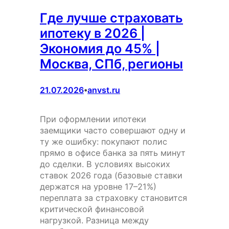
Где лучше страховать
ипотеку в 2026 |
Экономия до 45% |
Москва, СПб, регионы
21.07.2026
anvst.ru
•
При оформлении ипотеки
заемщики часто совершают одну и
ту же ошибку: покупают полис
прямо в офисе банка за пять минут
до сделки. В условиях высоких
ставок 2026 года (базовые ставки
держатся на уровне 17–21%)
переплата за страховку становится
критической финансовой
нагрузкой. Разница между