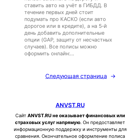
ставить авто на учёт в ГИБДД. В
течение первых дней стоит
подумать про КАСКО (если авто
дорогое или в кредите), а на 5‑й
день добавить дополнительные
опции (GAP, защиту от несчастных
случаев). Все полисы можно
оформить онлайн:…
Следующая страница
→
ANVST.RU
Сайт
ANVST.RU не оказывает финансовых или
страховых услуг напрямую
. Он предоставляет
информационную поддержку и инструменты для
сравнения. Окончательное оформление полиса