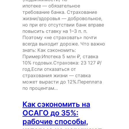
ипотеке — обязательное
требование банка. Страхование
жизни/здоровья — добровольное,
но при его отсутствии банк вправе
повысить ставку на 1–3 п. п.
Поэтому «не страховать» почти
всегда выходит дороже. Что важно
знать: Как сэкономить:
Пример:Ипотека 5 млн ₽, ставка
10% годовых.Страховка: 23 127 ₽/
год.Если отказаться от
страхования жизни — ставка
может вырасти до 12%.Переплата
по процентам…
Как сэкономить на
ОСАГО до 35%:
рабочие способы,