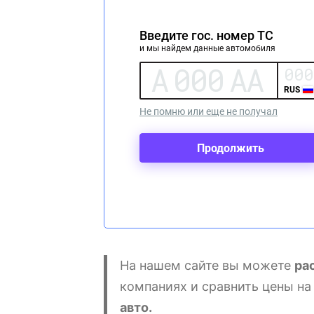
На нашем сайте вы можете
ра
компаниях и сравнить цены на 
авто.