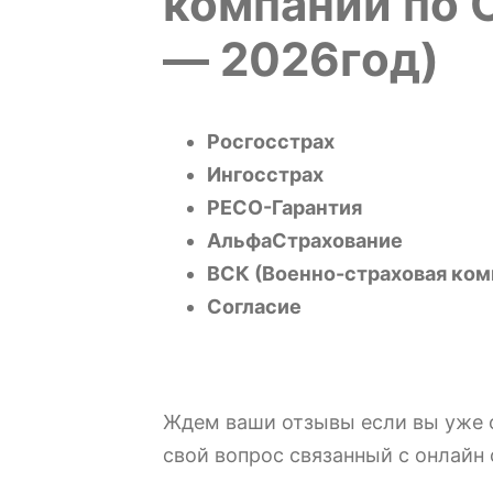
компании по 
— 2026год)
Росгосстрах
Ингосстрах
РЕСО-Гарантия
АльфаСтрахование
ВСК (Военно-страховая ком
Согласие
Ждем ваши отзывы если вы уже о
свой вопрос связанный с онлайн