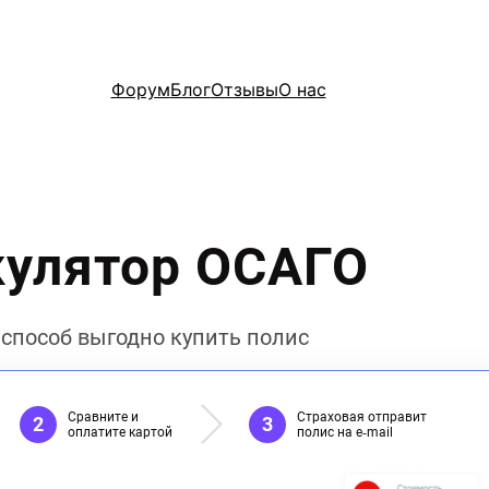
Форум
Блог
Отзывы
О нас