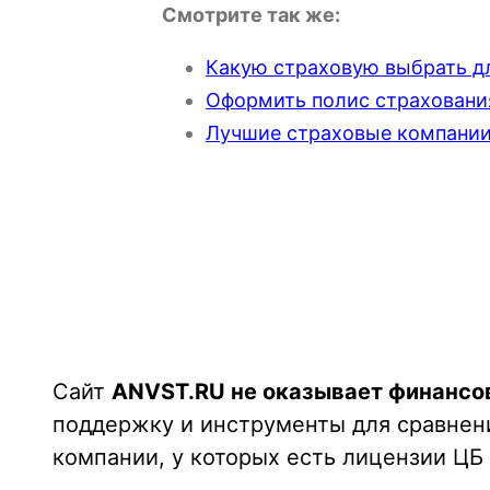
Смотрите так же:
Какую страховую выбрать дл
Оформить полис страховани
Лучшие страховые компании
Сайт
ANVST.RU не оказывает финансо
поддержку и инструменты для сравнен
компании, у которых есть лицензии ЦБ