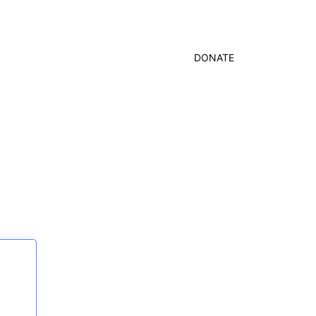
DONATE