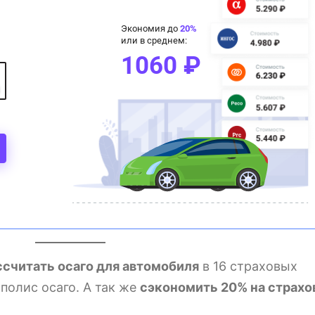
ссчитать осаго для автомобиля
в 16 страховых
полис осаго. А так же
сэкономить 20% на страхо