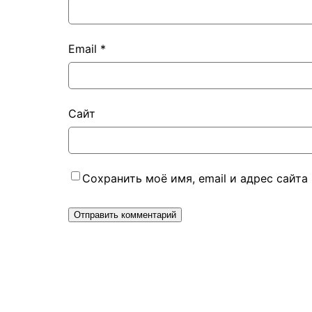
Email
*
Сайт
Сохранить моё имя, email и адрес сайт