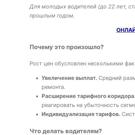
Для молодых водителей (до 22 лет, ст
прошлым годом.
ОНЛАЙ
Почему это произошло?
Рост цен обусловлен несколькими фак
Увеличение выплат.
Средний разм
ремонта.
Расширение тарифного коридора
реагировать на убыточность сегме
Индивидуализация тарифов.
Сист
Что делать водителям?