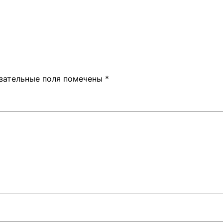
зательные поля помечены
*