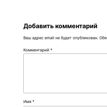
Добавить комментарий
Ваш адрес email не будет опубликован.
Обя
Комментарий
*
Имя
*