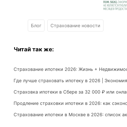
Блог
Страхование новости
Читай так же:
Страхование ипотеки 2026: Жизнь + Недвижимос
Где лучше страховать ипотеку в 2026 | Экономия
Страховка ипотеки в Сбере за 32 000 ₽ или онла
Продление страховки ипотеки в 2026: как сэкон
Страхование ипотеки в Москве в 2026: список 