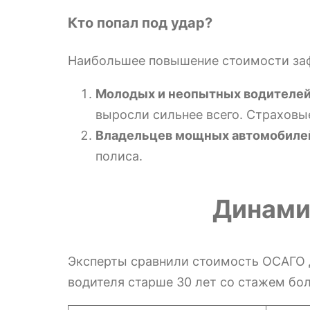
Кто попал под удар?
Наибольшее повышение стоимости заф
Молодых и неопытных водителей
выросли сильнее всего. Страховы
Владельцев мощных автомобиле
полиса.
Динамик
Эксперты сравнили стоимость ОСАГО д
водителя старше 30 лет со стажем бол