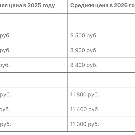
яя цена в 2025 году
Средняя цена в 2026 г
руб.
9 500 руб.
руб.
8 900 руб.
руб.
8 800 руб.
 руб.
11 800 руб.
руб.
11 400 руб.
 руб.
11 300 руб.