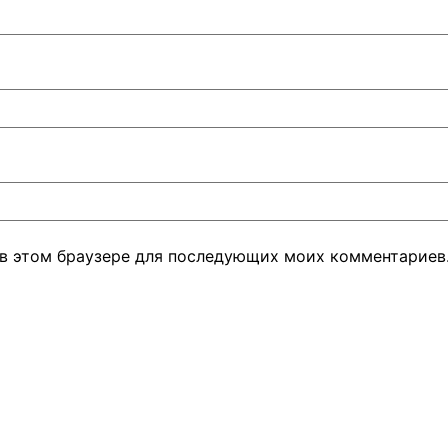
а в этом браузере для последующих моих комментариев