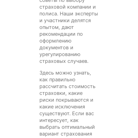
страховой компании и
полиса. Наши эксперты
и участники делятся
опытом, дают
рекомендации по
оформлению
документов и
урегулированию
страховых случаев.
Здесь можно узнать,
как правильно
рассчитать стоимость
страховки, какие
риски покрываются и
какие исключения
существуют. Если вас
интересует, как
выбрать оптимальный
вариант страхования