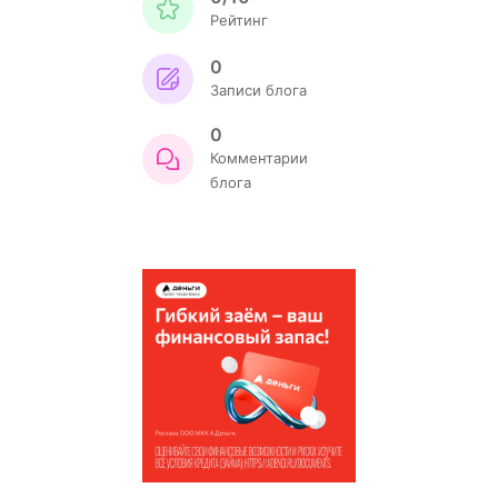
Рейтинг
0
Записи блога
0
Комментарии
блога