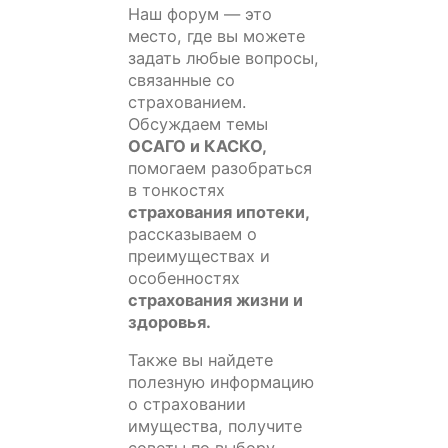
Наш форум — это
место, где вы можете
задать любые вопросы,
связанные со
страхованием.
Обсуждаем темы
ОСАГО и КАСКО,
помогаем разобраться
в тонкостях
страхования ипотеки,
рассказываем о
преимуществах и
особенностях
страхования жизни и
здоровья.
Также вы найдете
полезную информацию
о страховании
имущества, получите
советы по выбору