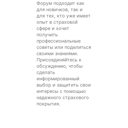
Форум подходит как
для новичков, так и
для тех, кто уже имеет
опыт в страховой
сфере и хочет
получить
профессиональные
советы или поделиться
своими знаниями.
Присоединяйтесь к
обсуждению, чтобы
сделать
информированный
выбор и защитить свои
интересы с помощью
надежного страхового
покрытия.