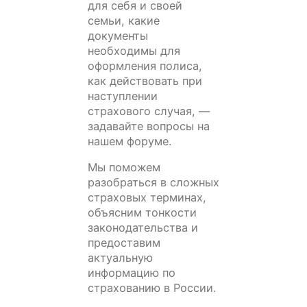
для себя и своей
семьи, какие
документы
необходимы для
оформления полиса,
как действовать при
наступлении
страхового случая, —
задавайте вопросы на
нашем форуме.
Мы поможем
разобраться в сложных
страховых терминах,
объясним тонкости
законодательства и
предоставим
актуальную
информацию по
страхованию в России.