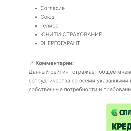
Согласие
Союз
Гелиос
ЮНИТИ СТРАХОВАНИЕ
ЭНЕРГОГАРАНТ
📌
Комментарии:
Данный рейтинг отражает общее мнени
сотрудничества со всеми указанными
собственные потребности и требовани