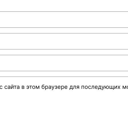
ес сайта в этом браузере для последующих 