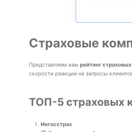
Страховые комп
Представляем вам
рейтинг страховых
скорости реакции на запросы клиентов
ТОП-5 страховых к
Ингосстрах