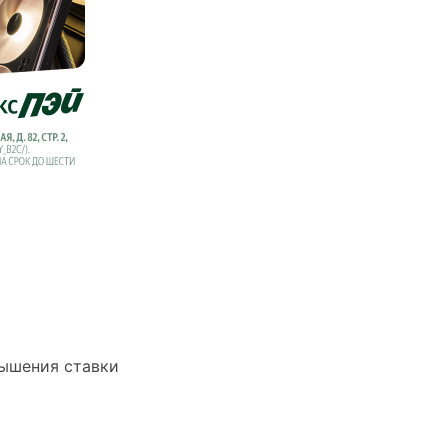
вышения ставки