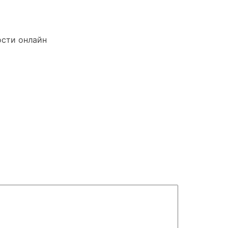
ости онлайн