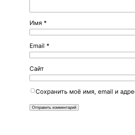
Имя
*
Email
*
Сайт
Сохранить моё имя, email и адр