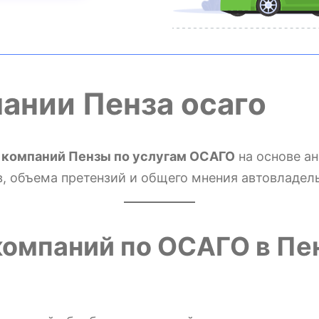
ании Пенза осаго
 компаний Пензы по услугам ОСАГО
на основе ан
, объема претензий и общего мнения автовладель
омпаний по ОСАГО в Пе