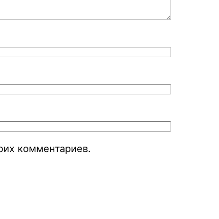
моих комментариев.