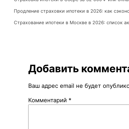
Продление страховки ипотеки в 2026: как сэкон
Страхование ипотеки в Москве в 2026: список 
Добавить коммент
Ваш адрес email не будет опублик
Комментарий
*