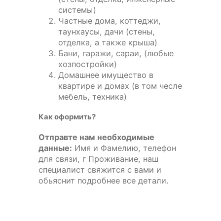
системы)
Частные дома, коттеджи,
таунхаусы, дачи (стены,
отделка, а также крыша)
Бани, гаражи, сараи, (любые
хозпостройки)
Домашнее имущество в
квартире и домах (в том чесле
мебель, техника)
Как оформить?
Отправте нам необходимые
данные:
Имя и Фамелию, телефон
для связи, г Проживание, наш
специалист свяжится с вами и
обьяснит подробнее все детали.