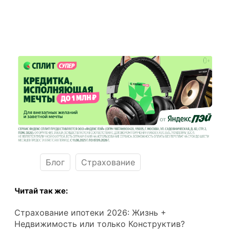
Блог
Страхование
Читай так же:
Страхование ипотеки 2026: Жизнь +
Недвижимость или только Конструктив?