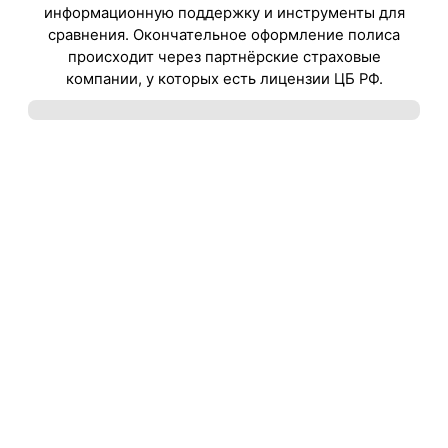
информационную поддержку и инструменты для
сравнения. Окончательное оформление полиса
происходит через партнёрские страховые
компании, у которых есть лицензии ЦБ РФ.