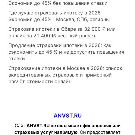
Экономия до 45% без повышения ставки
Где лучше страховать ипотеку в 2026 |
Экономия до 45% | Москва, СПб, регионы
Страховка ипотеки в Сбере за 32 000 ₽ или
онлайн за 20 400 ₽: честный расчет
Продление страховки ипотеки в 2026: как
сэкономить до 45 % и не допустить повышения
ставки
Страхование ипотеки в Москве в 2026: список
аккредитованных страховых и примерный
расчёт стоимости онлайн
ANVST.RU
Сайт
ANVST.RU не оказывает финансовых или
страховых услуг напрямую
. Он предоставляет