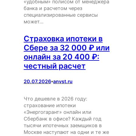
«удобным» полисом от менеджера
банка и расчетом через
специализированные сервисы
может…
Страховка ипотеки в
Сбере за 32 000 ₽ или
онлайн за 20 400 ₽:
честный расчет
20.07.2026
anvst.ru
•
Что дешевле в 2026 году:
страхование ипотеки
«Энергогарант» онлайн или
Сбербанк в офисе? Каждый год
тысячи ипотечных заемщиков в
Москве наступают на одни и те же