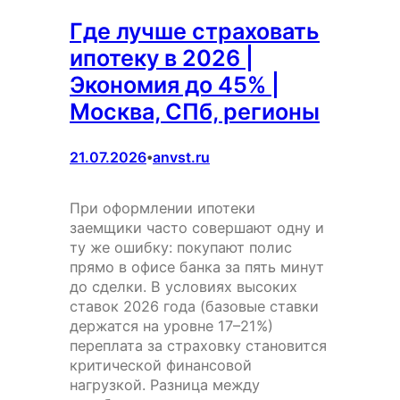
Где лучше страховать
ипотеку в 2026 |
Экономия до 45% |
Москва, СПб, регионы
21.07.2026
anvst.ru
•
При оформлении ипотеки
заемщики часто совершают одну и
ту же ошибку: покупают полис
прямо в офисе банка за пять минут
до сделки. В условиях высоких
ставок 2026 года (базовые ставки
держатся на уровне 17–21%)
переплата за страховку становится
критической финансовой
нагрузкой. Разница между