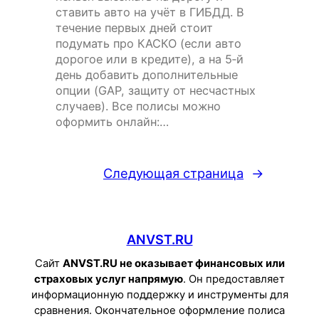
ставить авто на учёт в ГИБДД. В
течение первых дней стоит
подумать про КАСКО (если авто
дорогое или в кредите), а на 5‑й
день добавить дополнительные
опции (GAP, защиту от несчастных
случаев). Все полисы можно
оформить онлайн:…
Следующая страница
→
ANVST.RU
Сайт
ANVST.RU не оказывает финансовых или
страховых услуг напрямую
. Он предоставляет
информационную поддержку и инструменты для
сравнения. Окончательное оформление полиса