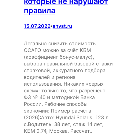
которые не нарушают
правила
15.07.2026
anvst.ru
•
Легально снизить стоимость
ОСАГО можно за счёт КБМ
(коэффициент бонус‑малус),
выбора правильной базовой ставки
страховой, аккуратного подбора
водителей и региона
использования. Никаких «серых
схем»: только то, что разрешено
ФЗ № 40 и методикой Банка
России. Рабочие способы
экономии: Пример расчёта
(2026):Авто: Hyundai Solaris, 123 л.
с.Водитель: 38 лет, стаж 14 лет,
КБМ 0,74, Москва. Рассчет…