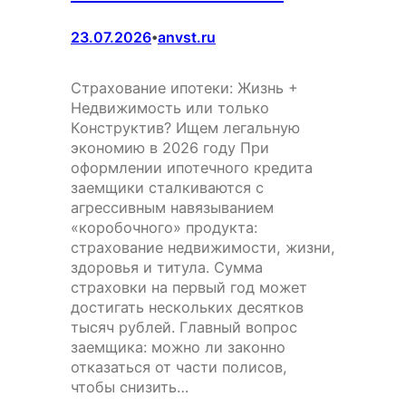
23.07.2026
anvst.ru
•
Страхование ипотеки: Жизнь +
Недвижимость или только
Конструктив? Ищем легальную
экономию в 2026 году При
оформлении ипотечного кредита
заемщики сталкиваются с
агрессивным навязыванием
«коробочного» продукта:
страхование недвижимости, жизни,
здоровья и титула. Сумма
страховки на первый год может
достигать нескольких десятков
тысяч рублей. Главный вопрос
заемщика: можно ли законно
отказаться от части полисов,
чтобы снизить…