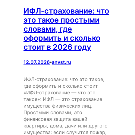
ИФЛ‑страхование: что
это такое простыми
словами, где
оформить и сколько
стоит в 2026 году
12.07.2026
anvst.ru
•
ИФЛ‑страхование: что это такое,
где оформить и сколько стоит
«ИФЛ‑страхование — что это
такое»: ИФЛ — это страхование
имущества физических лиц.
Простыми словами, это
финансовая защита вашей
квартиры, дома, дачи или другого
имущества: если случится пожар,