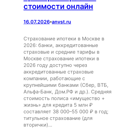
стоимости онлайн
16.07.2026
anvst.ru
•
Страхование ипотеки в Москве в
2026: банки, аккредитованные
страховые и средние тарифы в
Москве страхование ипотеки в
2026 году доступно через
аккредитованные страховые
компании, работающие с
крупнейшими банками (Сбер, ВТБ,
Альфа‑Банк, Дом.РФ и др.). Средняя
стоимость полиса «имущество +
жизнь» для кредита 5 млн ₽
составляет 38 000–55 000 ₽ в год;
титульное страхование (для
вторички)…