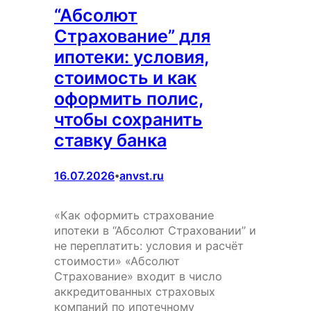
“Абсолют
Страхование” для
ипотеки: условия,
стоимость и как
оформить полис,
чтобы сохранить
ставку банка
16.07.2026
anvst.ru
•
«Как оформить страхование
ипотеки в “Абсолют Страховании” и
не переплатить: условия и расчёт
стоимости» «Абсолют
Страхование» входит в число
аккредитованных страховых
компаний по ипотечному