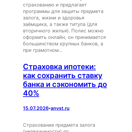
страхованию и предлагает
программы для защиты предмета
залога, жизни и здоровья
заёмщика, а также титула (для
вторичного жилья). Полис можно
оформить онлайн, он принимается
большинством крупных банков, а
при грамотном…
Страховка ипотеки:
как сохранить ставку
банка и сэкономить до
40%
15.07.2026
anvst.ru
•
Страхование предмета залога
(недвижимости) по