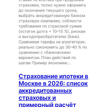
страховки, полис нужно оформить
до окончания текущего срока,
выбрать аккредитованную банком
страховую компанию, соблюсти
требования по страховой сумме
(остаток долга + 10–15 %), рискам
и выгодоприобретателю (банк).
Сравнивая тарифы на агрегаторах,
реально сэкономить до 30–40 % по
сравнению с «банковским»
вариантом. План действий по
шагам Пример экономии:…
Страхование ипотеки в
Москве в 2026: список
аккредитованных
страховых и
примерный расчёт