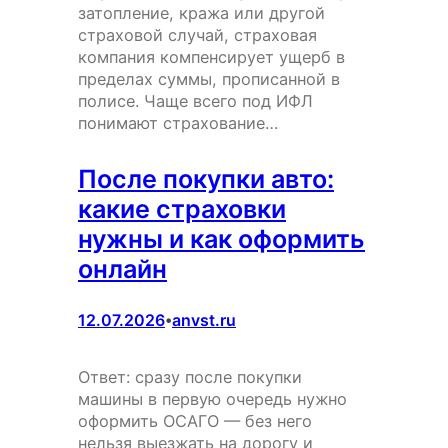
затопление, кража или другой
страховой случай, страховая
компания компенсирует ущерб в
пределах суммы, прописанной в
полисе. Чаще всего под ИФЛ
понимают страхование…
После покупки авто:
какие страховки
нужны и как оформить
онлайн
12.07.2026
anvst.ru
•
Ответ: сразу после покупки
машины в первую очередь нужно
оформить ОСАГО — без него
нельзя выезжать на дорогу и