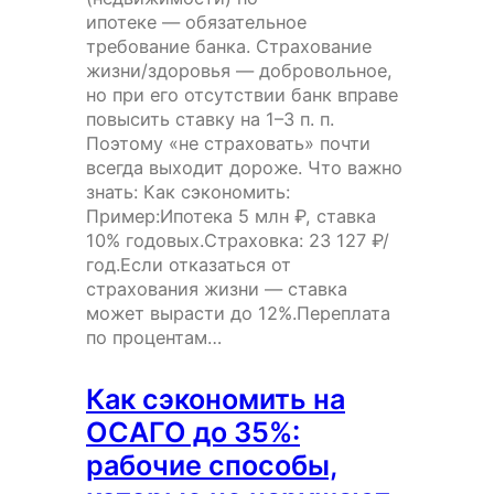
ипотеке — обязательное
требование банка. Страхование
жизни/здоровья — добровольное,
но при его отсутствии банк вправе
повысить ставку на 1–3 п. п.
Поэтому «не страховать» почти
всегда выходит дороже. Что важно
знать: Как сэкономить:
Пример:Ипотека 5 млн ₽, ставка
10% годовых.Страховка: 23 127 ₽/
год.Если отказаться от
страхования жизни — ставка
может вырасти до 12%.Переплата
по процентам…
Как сэкономить на
ОСАГО до 35%:
рабочие способы,