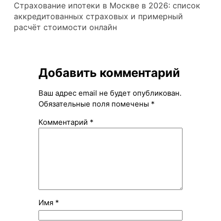
Страхование ипотеки в Москве в 2026: список
аккредитованных страховых и примерный
расчёт стоимости онлайн
Добавить комментарий
Ваш адрес email не будет опубликован.
Обязательные поля помечены
*
Комментарий
*
Имя
*