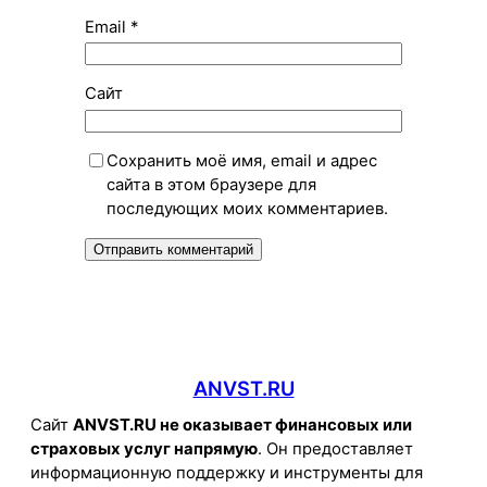
Email
*
Сайт
Сохранить моё имя, email и адрес
сайта в этом браузере для
последующих моих комментариев.
ANVST.RU
Сайт
ANVST.RU не оказывает финансовых или
страховых услуг напрямую
. Он предоставляет
информационную поддержку и инструменты для