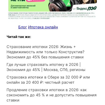
Блог
Ипотека онлайн
Читай так же:
Страхование ипотеки 2026: Жизнь +
Недвижимость или только Конструктив?
Экономия до 45% без повышения ставки
Где лучше страховать ипотеку в 2026 |
Экономия до 45% | Москва, СПб, регионы
Страховка ипотеки в Сбере за 32 000 ₽ или
онлайн за 20 400 ₽: честный расчет
Продление страховки ипотеки в 2026: как
сэкономить до 45 % и не допустить повышения
ставки