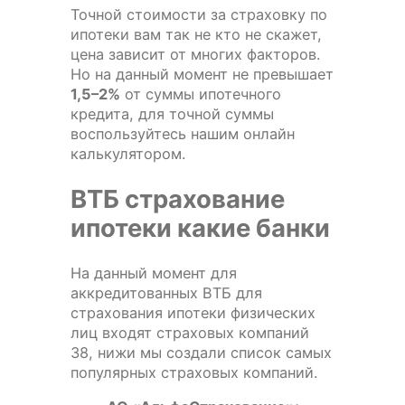
Точной стоимости за страховку по
ипотеки вам так не кто не скажет,
цена зависит от многих факторов.
Но на данный момент не превышает
1,5–2%
от суммы ипотечного
кредита, для точной суммы
воспользуйтесь нашим онлайн
калькулятором.
ВТБ страхование
ипотеки какие банки
На данный момент для
аккредитованных ВТБ для
страхования ипотеки физических
лиц входят страховых компаний
38, нижи мы создали список самых
популярных страховых компаний.