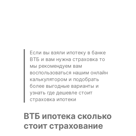
Если вы взяли ипотеку в банке
ВТБ и вам нужна страховка то
мы рекомендуем вам
воспользоваться нашим онлайн
калькулятором и подобрать
более выгодные варианты и
узнать где дешевле стоит
страховка ипотеки
ВТБ ипотека сколько
стоит страхование