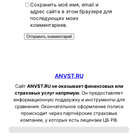
Сохранить моё имя, email и
адрес сайта в этом браузере для
последующих моих
комментариев.
ANVST.RU
Сайт
ANVST.RU не оказывает финансовых или
страховых услуг напрямую
. Он предоставляет
информационную поддержку и инструменты для
сравнения. Окончательное оформление полиса
происходит через партнёрские страховые
компании, у которых есть лицензии ЦБ РФ.