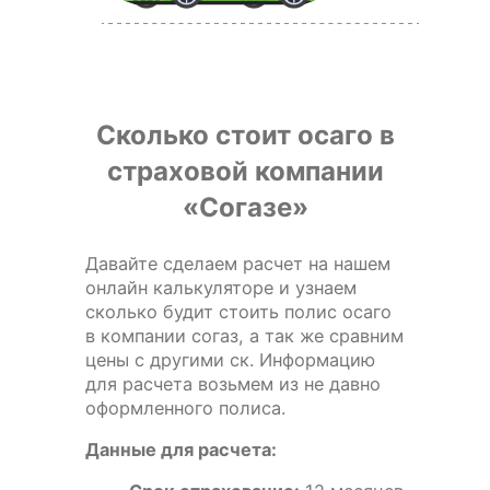
Сколько стоит осаго в
страховой компании
«Согазе»
Давайте сделаем расчет на нашем
онлайн калькуляторе и узнаем
сколько будит стоить полис осаго
в компании согаз, а так же сравним
цены с другими ск. Информацию
для расчета возьмем из не давно
оформленного полиса.
Данные для расчета: