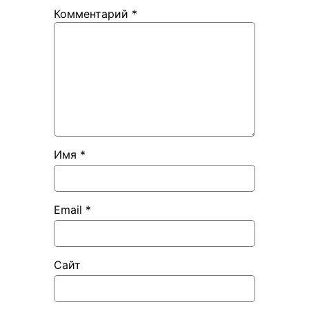
Комментарий
*
Имя
*
Email
*
Сайт