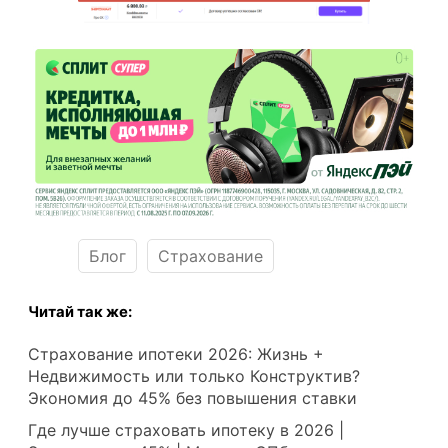
Блог
Страхование
Читай так же:
Страхование ипотеки 2026: Жизнь +
Недвижимость или только Конструктив?
Экономия до 45% без повышения ставки
Где лучше страховать ипотеку в 2026 |