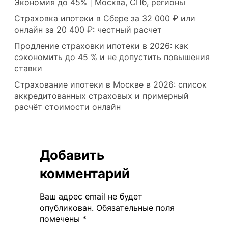
Экономия до 45% | Москва, СПб, регионы
Страховка ипотеки в Сбере за 32 000 ₽ или
онлайн за 20 400 ₽: честный расчет
Продление страховки ипотеки в 2026: как
сэкономить до 45 % и не допустить повышения
ставки
Страхование ипотеки в Москве в 2026: список
аккредитованных страховых и примерный
расчёт стоимости онлайн
Добавить
комментарий
Ваш адрес email не будет
опубликован.
Обязательные поля
помечены
*