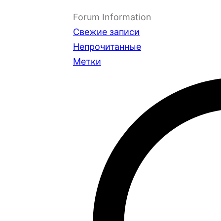
Forum Information
Свежие записи
Непрочитанные
Метки