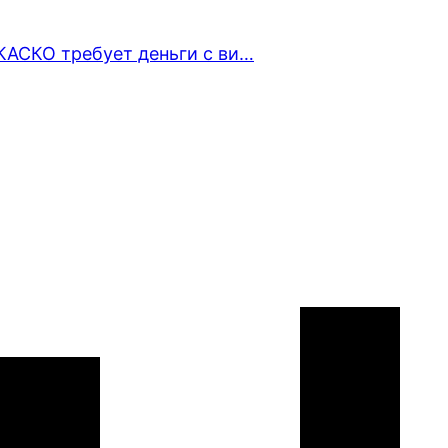
КАСКО требует деньги с ви…