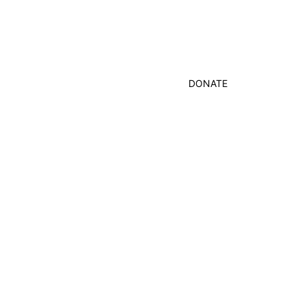
DONATE