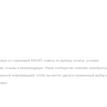
зано со страховкой КАСКО: советы по выбору полиса, условия
аи, отзывы и рекомендации. Наше сообщество поможет разобратьс
уальной информацией, чтобы вы могли сделать правильный выбор 
одно.