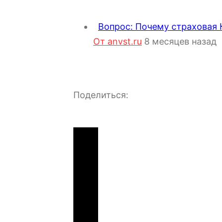
Вопрос: Почему страховая 
От anvst.ru
8 месяцев назад
Поделиться: