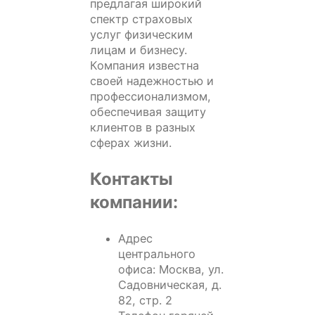
предлагая широкий
спектр страховых
услуг физическим
лицам и бизнесу.
Компания известна
своей надежностью и
профессионализмом,
обеспечивая защиту
клиентов в разных
сферах жизни.
Контакты
компании:
Адрес
центрального
офиса: Москва, ул.
Садовническая, д.
82, стр. 2