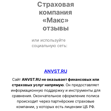
Страховая
компания
«Макс»
отзывы
или используйте
социальную сеть:
ANVST.RU
Сайт
ANVST.RU не оказывает финансовых или
страховых услуг напрямую
. Он предоставляет
информационную поддержку и инструменты для
сравнения. Окончательное оформление полиса
происходит через партнёрские страховые
компании, у которых есть лицензии ЦБ РФ.