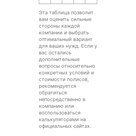
Эта таблица позволит
вам оценить сильные
стороны каждой
компании и выбрать
оптимальный вариант
для ваших нужд. Если у
вас остались
дополнительные
вопросы относительно
конкретных условий и
стоимости полисов,
рекомендуется
обратиться
непосредственно в
компанию или
воспользоваться
калькуляторами на
официальных сайтах.