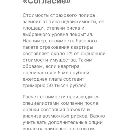
«Согласие»
Стоимость страхового полиса
зависит от типа недвижимости, её
площади, степени риска и
выбранного уровня покрытия.
Например, стоимость базового
пакета страхования квартиры
составляет около 1% от оценочной
стоимости имущества. Таким
образом, если квартира
оценивается в 5 млн рублей,
ежегодная плата составит
примерно 50 тысяч рублей.
Расчет стоимости производится
специалистами компании после
оценки состояния объекта и
анализа возможных рисков. Важно
учитывать дополнительные опции
вроде расширенного покрытия