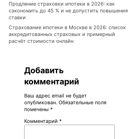
Продление страховки ипотеки в 2026: как
сэкономить до 45 % и не допустить повышения
ставки
Страхование ипотеки в Москве в 2026: список
аккредитованных страховых и примерный
расчёт стоимости онлайн
Добавить
комментарий
Ваш адрес email не будет
опубликован.
Обязательные поля
помечены
*
Комментарий
*