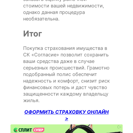
стоимости вашей недвижимости,
однако данная процедура
необязательна.
Итог
Покупка страхования имущества в
СК «Согласие» позволит сохранить
ваши средства даже в случае
серьезных происшествий. Грамотно
подобранный полис обеспечит
надежность и комфорт, снизит риск
финансовых потерь и даст чувство
защищенности каждому владельцу
жилья.
ОФОРМИТЬ СТРАХОВКУ ОНЛАЙН
>