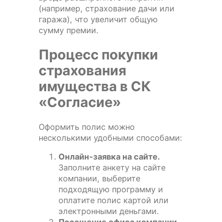
(например, страхование дачи или
гаража), что увеличит общую
сумму премии.
Процесс покупки
страхования
имущества в СК
«Согласие»
Оформить полис можно
несколькими удобными способами:
Онлайн-заявка на сайте.
Заполните анкету на сайте
компании, выберите
подходящую программу и
оплатите полис картой или
электронными деньгами.