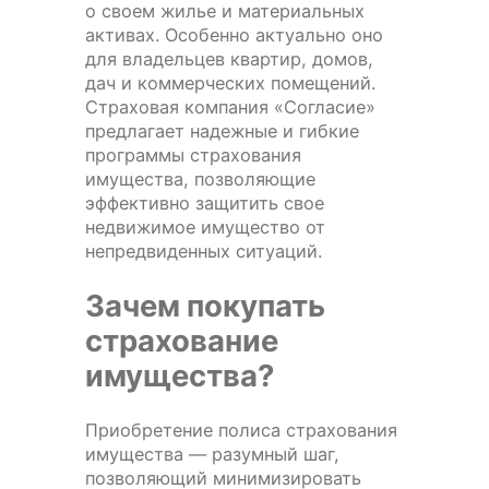
о своем жилье и материальных
активах. Особенно актуально оно
для владельцев квартир, домов,
дач и коммерческих помещений.
Страховая компания «Согласие»
предлагает надежные и гибкие
программы страхования
имущества, позволяющие
эффективно защитить свое
недвижимое имущество от
непредвиденных ситуаций.
Зачем покупать
страхование
имущества?
Приобретение полиса страхования
имущества — разумный шаг,
позволяющий минимизировать