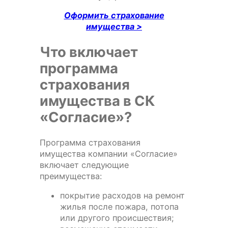
Оформить страхование
имущества >
Что включает
программа
страхования
имущества в СК
«Согласие»?
Программа страхования
имущества компании «Согласие»
включает следующие
преимущества:
покрытие расходов на ремонт
жилья после пожара, потопа
или другого происшествия;