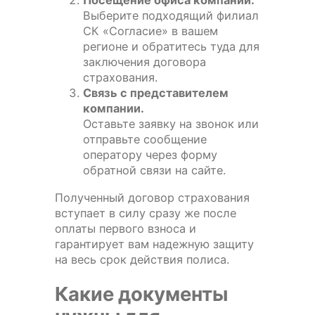
Посещение офиса компании.
Выберите подходящий филиал
СК «Согласие» в вашем
регионе и обратитесь туда для
заключения договора
страхования.
Связь с представителем
компании.
Оставьте заявку на звонок или
отправьте сообщение
оператору через форму
обратной связи на сайте.
Полученный договор страхования
вступает в силу сразу же после
оплаты первого взноса и
гарантирует вам надежную защиту
на весь срок действия полиса.
Какие документы