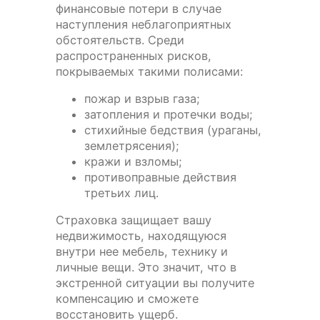
финансовые потери в случае
наступления неблагоприятных
обстоятельств. Среди
распространенных рисков,
покрываемых такими полисами:
пожар и взрыв газа;
затопления и протечки воды;
стихийные бедствия (ураганы,
землетрясения);
кражи и взломы;
противоправные действия
третьих лиц.
Страховка защищает вашу
недвижимость, находящуюся
внутри нее мебель, технику и
личные вещи. Это значит, что в
экстренной ситуации вы получите
компенсацию и сможете
восстановить ущерб.