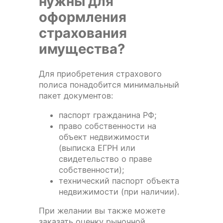
нужны для
оформления
страхования
имущества?
Для приобретения страхового
полиса понадобится минимальный
пакет документов:
паспорт гражданина РФ;
право собственности на
объект недвижимости
(выписка ЕГРН или
свидетельство о праве
собственности);
технический паспорт объекта
недвижимости (при наличии).
При желании вы также можете
заказать оценку рыночной