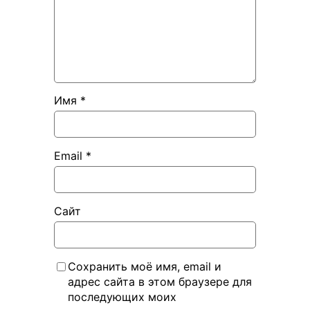
Имя
*
Email
*
Сайт
Сохранить моё имя, email и
адрес сайта в этом браузере для
последующих моих