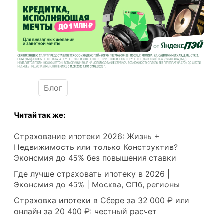
Блог
Читай так же:
Страхование ипотеки 2026: Жизнь +
Недвижимость или только Конструктив?
Экономия до 45% без повышения ставки
Где лучше страховать ипотеку в 2026 |
Экономия до 45% | Москва, СПб, регионы
Страховка ипотеки в Сбере за 32 000 ₽ или
онлайн за 20 400 ₽: честный расчет