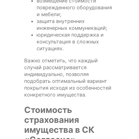
возмещение стоимости
поврежденного оборудования
и мебели;
защита внутренних
инженерных коммуникаций;
юридическая поддержка и
консультация в сложных
ситуациях.
Важно отметить, что каждый
случай рассматривается
индивидуально, позволяя
подобрать оптимальный вариант
покрытия исходя из особенностей
конкретного имущества.
Стоимость
страхования
имущества в СК