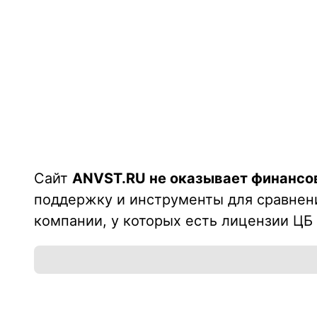
Сайт
ANVST.RU не оказывает финансо
поддержку и инструменты для сравнен
компании, у которых есть лицензии ЦБ