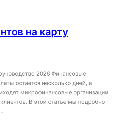
ентов на карту
е руководство 2026 Финансовые
латы остается несколько дней, а
риходят микрофинансовые организации
клиентов. В этой статье мы подробно
,…