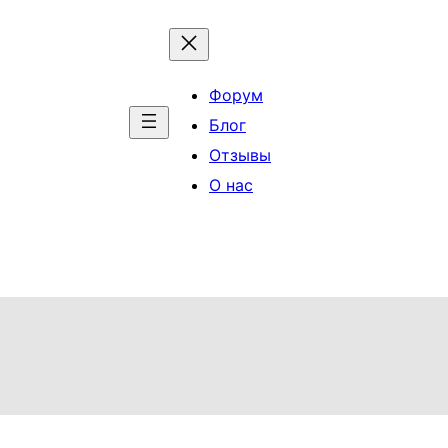
Форум
Блог
Отзывы
О нас