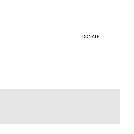
DONATE