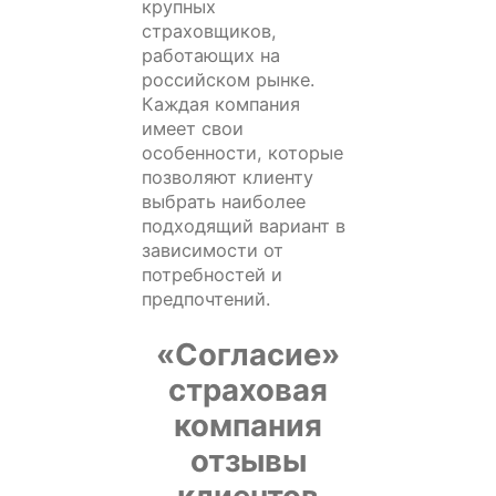
крупных
страховщиков,
работающих на
российском рынке.
Каждая компания
имеет свои
особенности, которые
позволяют клиенту
выбрать наиболее
подходящий вариант в
зависимости от
потребностей и
предпочтений.
«Согласие»
страховая
компания
отзывы
клиентов