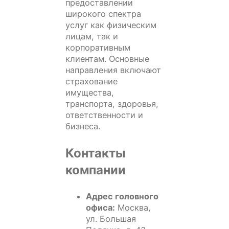
предоставлении
широкого спектра
услуг как физическим
лицам, так и
корпоративным
клиентам. Основные
направления включают
страхование
имущества,
транспорта, здоровья,
ответственности и
бизнеса.
Контакты
компании
Адрес головного
офиса:
Москва,
ул. Большая