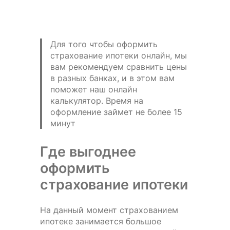
Для того чтобы оформить
страхование ипотеки онлайн, мы
вам рекомендуем сравнить цены
в разных банках, и в этом вам
поможет наш онлайн
калькулятор. Время на
оформление займет не более 15
минут
Где выгоднее
оформить
страхование ипотеки
На данный момент страхованием
ипотеке занимается большое