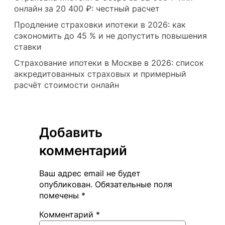
онлайн за 20 400 ₽: честный расчет
Продление страховки ипотеки в 2026: как
сэкономить до 45 % и не допустить повышения
ставки
Страхование ипотеки в Москве в 2026: список
аккредитованных страховых и примерный
расчёт стоимости онлайн
Добавить
комментарий
Ваш адрес email не будет
опубликован.
Обязательные поля
помечены
*
Комментарий
*