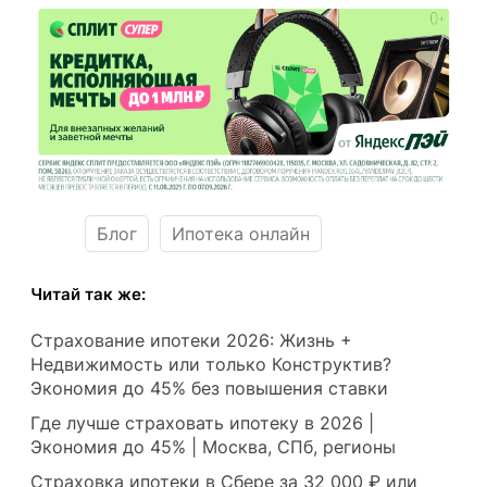
Блог
Ипотека онлайн
Читай так же:
Страхование ипотеки 2026: Жизнь +
Недвижимость или только Конструктив?
Экономия до 45% без повышения ставки
Где лучше страховать ипотеку в 2026 |
Экономия до 45% | Москва, СПб, регионы
Страховка ипотеки в Сбере за 32 000 ₽ или