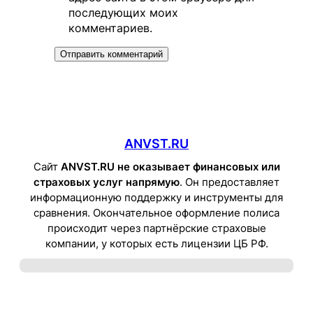
последующих моих
комментариев.
ANVST.RU
Сайт
ANVST.RU не оказывает финансовых или
страховых услуг напрямую
. Он предоставляет
информационную поддержку и инструменты для
сравнения. Окончательное оформление полиса
происходит через партнёрские страховые
компании, у которых есть лицензии ЦБ РФ.