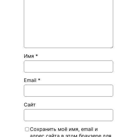
Имя
*
Email
*
Сайт
Сохранить моё имя, email и
адрес сайта в этом браузере для