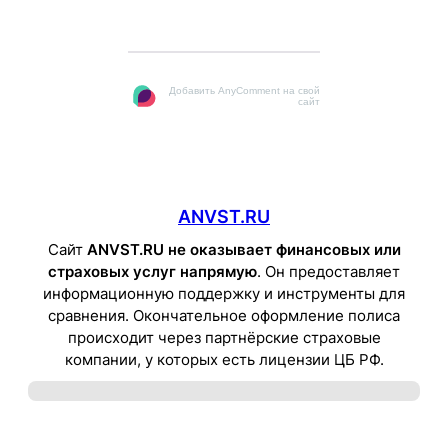
Добавить AnyComment на свой
сайт
ANVST.RU
Сайт
ANVST.RU не оказывает финансовых или
страховых услуг напрямую
. Он предоставляет
информационную поддержку и инструменты для
сравнения. Окончательное оформление полиса
происходит через партнёрские страховые
компании, у которых есть лицензии ЦБ РФ.