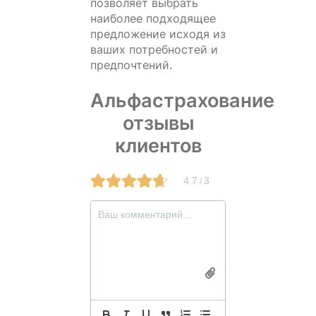
позволяет выбрать
наиболее подходящее
предложение исходя из
ваших потребностей и
предпочтений.
Альфастрахование
отзывы
клиентов
4.7
3
/