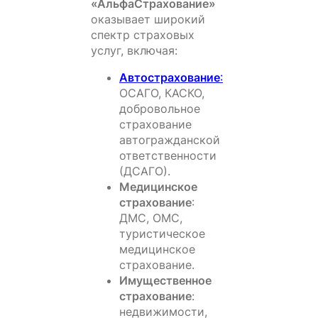
«АльфаСтрахование»
оказывает широкий
спектр страховых
услуг, включая:
Автострахование
:
ОСАГО, КАСКО,
добровольное
страхование
автогражданской
ответственности
(ДСАГО).
Медицинское
страхование
:
ДМС, ОМС,
туристическое
медицинское
страхование.
Имущественное
страхование
:
недвижимости,