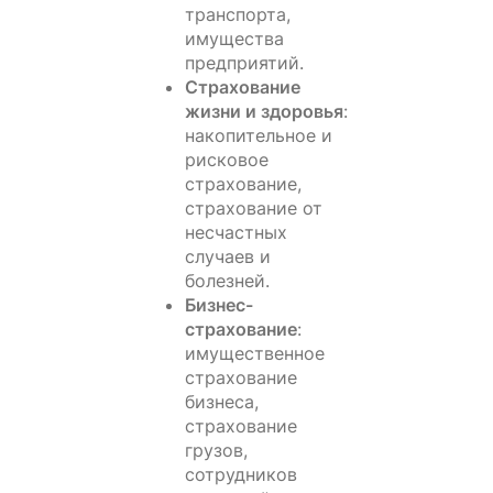
транспорта,
имущества
предприятий.
Страхование
жизни и здоровья
:
накопительное и
рисковое
страхование,
страхование от
несчастных
случаев и
болезней.
Бизнес-
страхование
:
имущественное
страхование
бизнеса,
страхование
грузов,
сотрудников